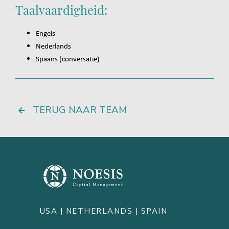
Taalvaardigheid:
Engels
Nederlands
Spaans (conversatie)
TERUG NAAR TEAM
USA |
NETHERLANDS
| SPAIN