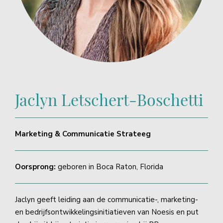
Jaclyn Letschert-Boschetti
Marketing & Communicatie Strateeg
Oorsprong:
geboren in Boca Raton, Florida
Jaclyn geeft leiding aan de communicatie-, marketing-
en bedrijfsontwikkelingsinitiatieven van Noesis en put