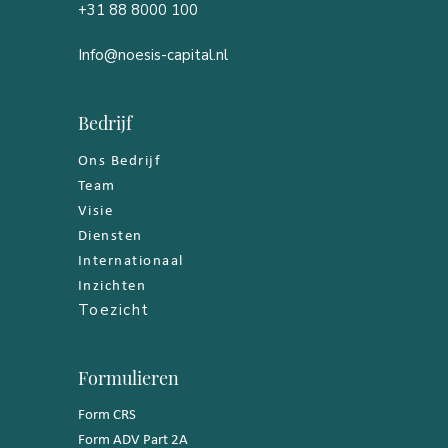
+31 88 8000 100
Info@noesis-capital.nl
Bedrijf
Ons Bedrijf
Team
Visie
Diensten
Internationaal
Inzichten
Toezicht
Formulieren
Form CRS
Form ADV Part 2A