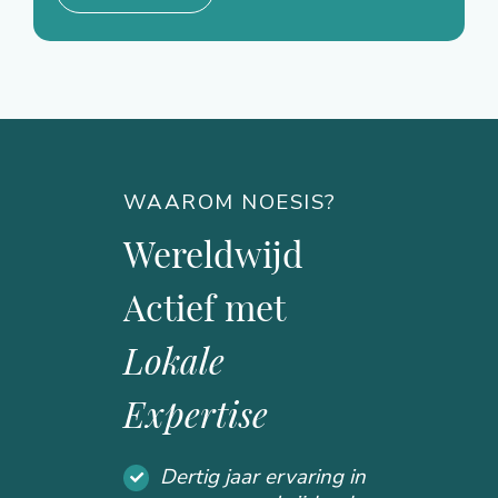
WAAROM NOESIS?
Wereldwijd
Actief met
Lokale
Expertise
Dertig jaar ervaring in