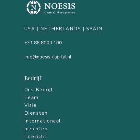
USA |
NETHERLANDS
| SPAIN
+31 88 8000 100
Info@noesis-capital.nl
Bedrijf
Ons Bedrijf
Team
Visie
Diensten
Internationaal
Inzichten
Toezicht