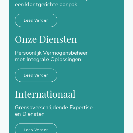
een klantgerichte aanpak
Lees Verder
Onze Diensten
Persoonlijk Vermogensbeheer
met Integrale Oplossingen
Lees Verder
Internationaal
Grensoverschrijdende Expertise
en Diensten
Lees Verder