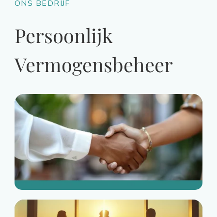
ONS BEDRIJF
Persoonlijk
Vermogensbeheer