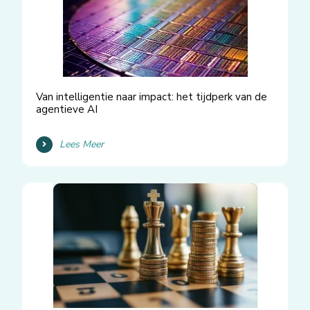
Van intelligentie naar impact: het tijdperk van de
agentieve AI
Lees Meer