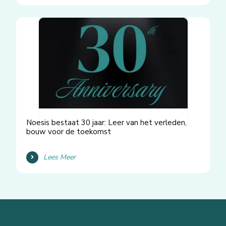
Noesis bestaat 30 jaar: Leer van het verleden,
bouw voor de toekomst
Lees Meer