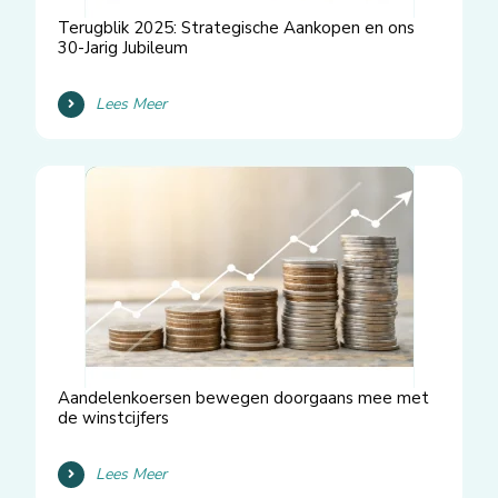
Terugblik 2025: Strategische Aankopen en ons
30-Jarig Jubileum
Lees Meer
Aandelenkoersen bewegen doorgaans mee met
de winstcijfers
Lees Meer