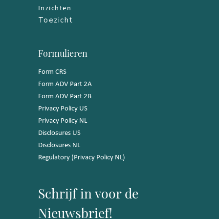
Inzichten
Toezicht
Formulieren
Form CRS
Form ADV Part 2A
Form ADV Part 2B
Privacy Policy US
Privacy Policy NL
Disclosures US
Disclosures NL
Regulatory (Privacy Policy NL)
Schrijf in voor de
Nieuwsbrief!