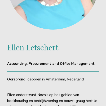
Ellen Letschert
Accounting, Procurement and Office Management
Oorsprong:
geboren in Amsterdam, Nederland
Ellen ondersteunt Noesis op het gebied van
boekhouding en bedrijfsvoering en bouwt graag hechte