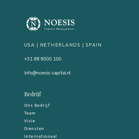
USA |
NETHERLANDS
| SPAIN
+31 88 8000 100
Info@noesis-capital.nl
Bedrijf
Ons Bedrijf
Team
Visie
Diensten
Internationaal